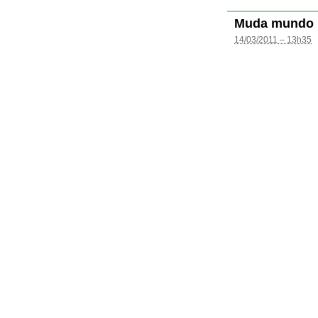
Muda mundo
14/03/2011 – 13h35