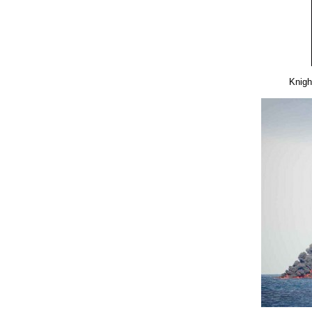
Knigh