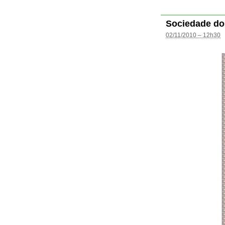
Sociedade do
02/11/2010 – 12h30