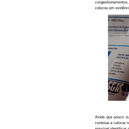
congestionamentos, 
colocou em evidênci
Ainda que pouco o
continua a colocar 
possível identificar