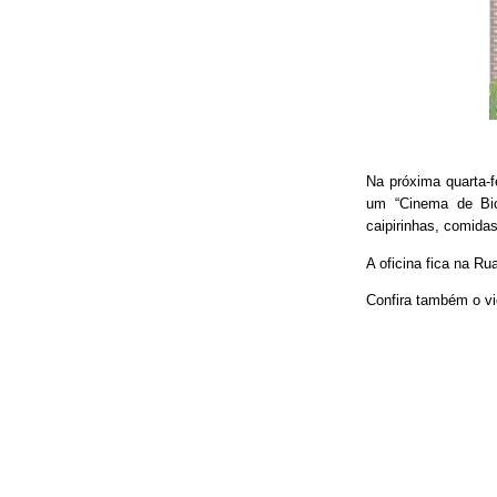
Na próxima quarta-f
um “Cinema de Bic
caipirinhas, comidas
A oficina fica na Ru
Confira também o vi