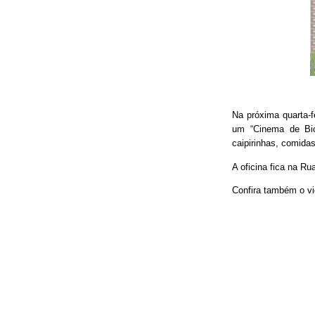
Na próxima quarta-f
um “Cinema de Bic
caipirinhas, comidas
A oficina fica na Ru
Confira também o vi