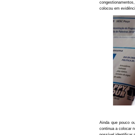
congestionamentos, 
colocou em evidênci
Ainda que pouco o
continua a colocar 
possível identificar