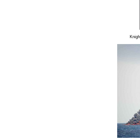
Knigh