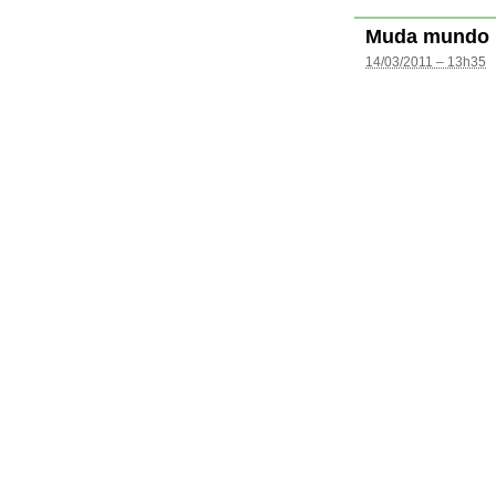
Muda mundo
14/03/2011 – 13h35