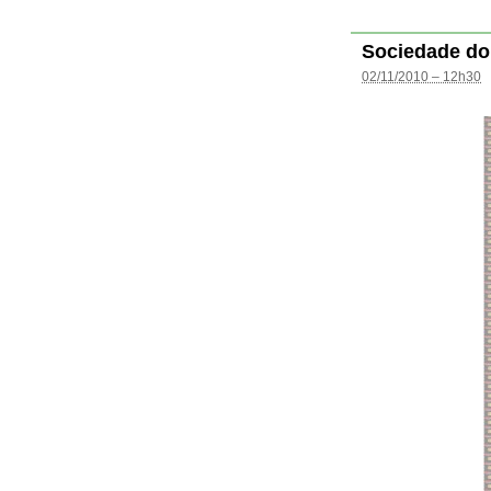
Sociedade do
02/11/2010 – 12h30