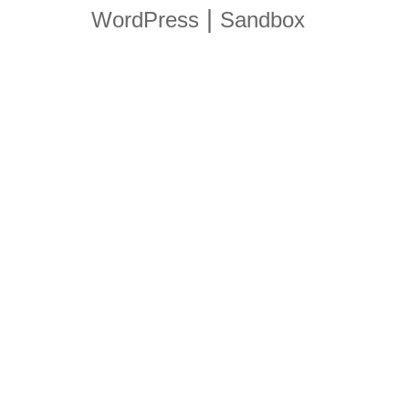
|
WordPress
Sandbox