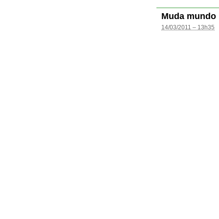
Muda mundo
14/03/2011 – 13h35