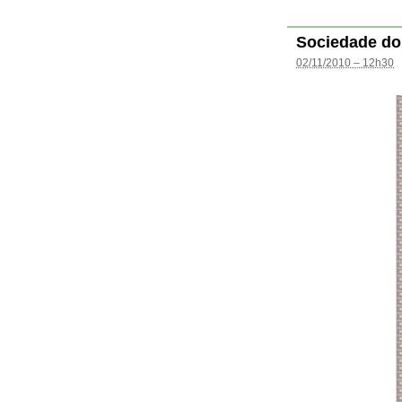
Sociedade do
02/11/2010 – 12h30