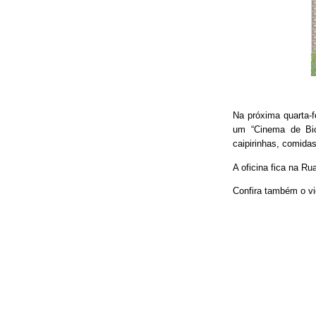
Na próxima quarta-f
um “Cinema de Bic
caipirinhas, comidas
A oficina fica na Ru
Confira também o vi