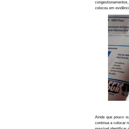
congestionamentos, 
colocou em evidênci
Ainda que pouco o
continua a colocar 
possível identificar