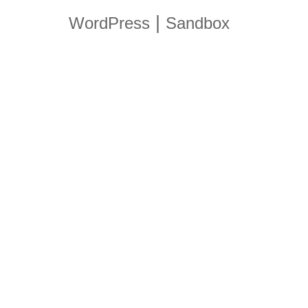
|
WordPress
Sandbox