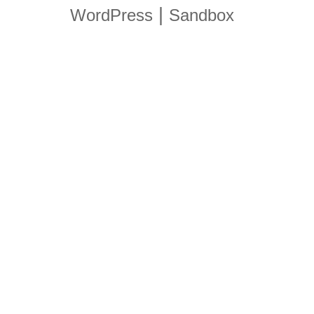
|
WordPress
Sandbox