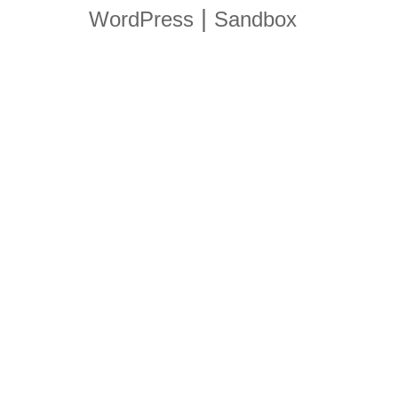
|
WordPress
Sandbox