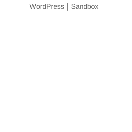
|
WordPress
Sandbox