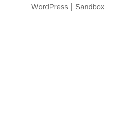
|
WordPress
Sandbox