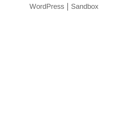
|
WordPress
Sandbox