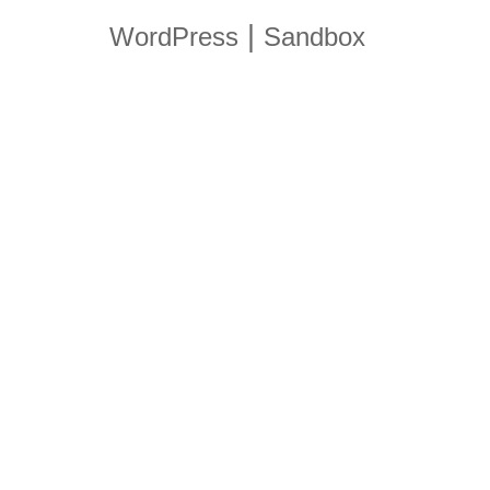
|
WordPress
Sandbox