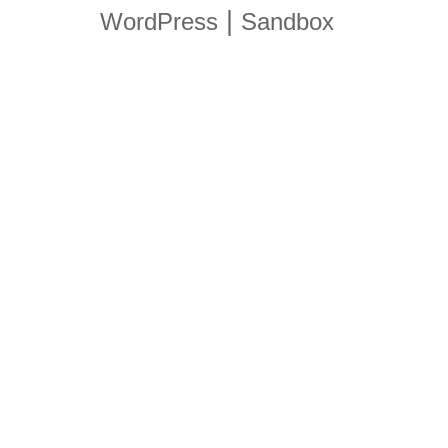
|
WordPress
Sandbox