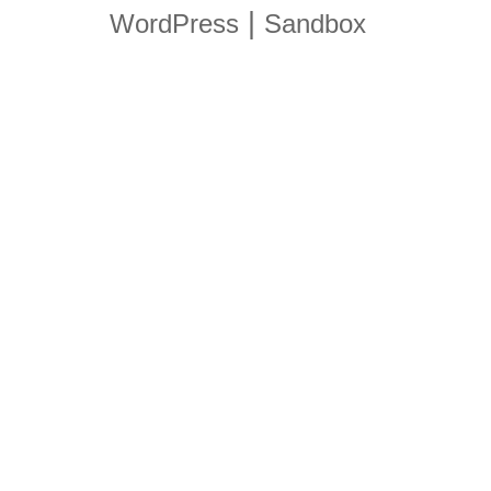
|
WordPress
Sandbox