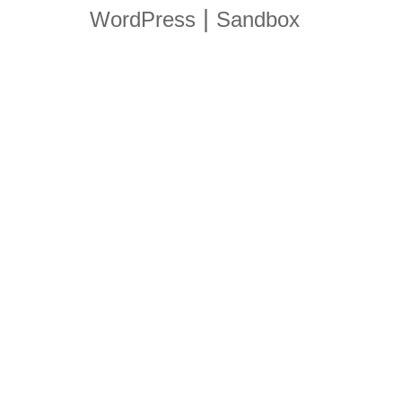
|
WordPress
Sandbox