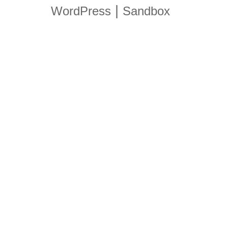
|
WordPress
Sandbox