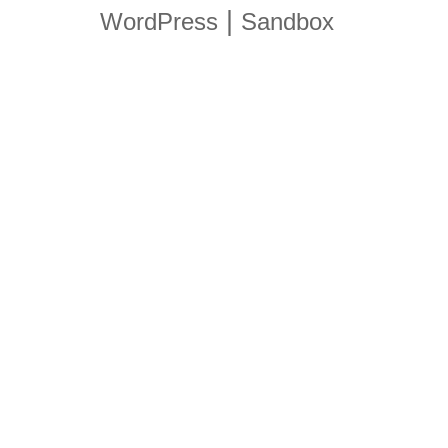
|
WordPress
Sandbox