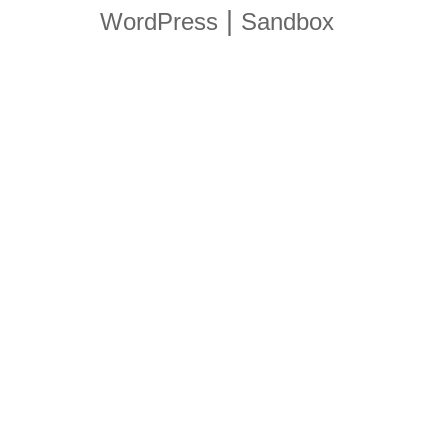
|
WordPress
Sandbox