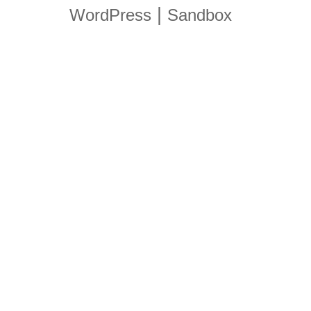
|
WordPress
Sandbox