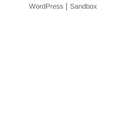
|
WordPress
Sandbox