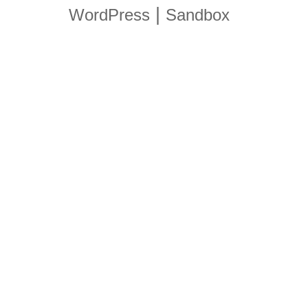
|
WordPress
Sandbox