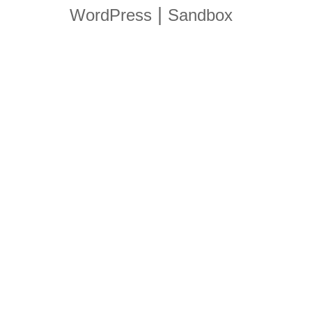
|
WordPress
Sandbox