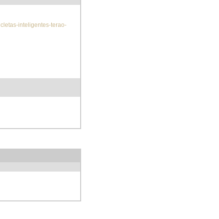
cletas-inteligentes-terao-