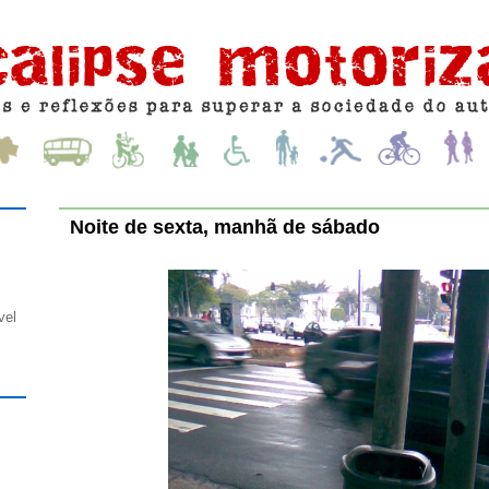
Noite de sexta, manhã de sábado
vel