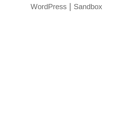
|
WordPress
Sandbox