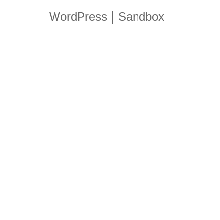
|
WordPress
Sandbox