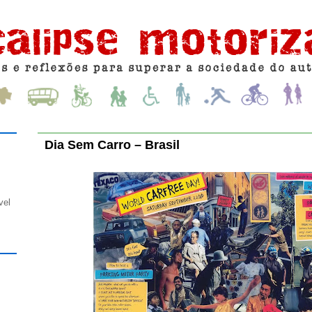
Dia Sem Carro – Brasil
vel