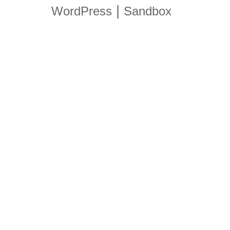
|
WordPress
Sandbox