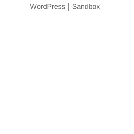
|
WordPress
Sandbox