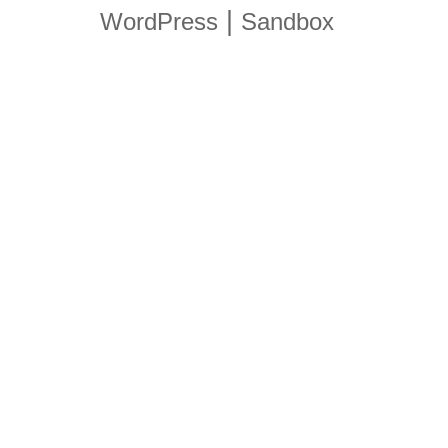
|
WordPress
Sandbox