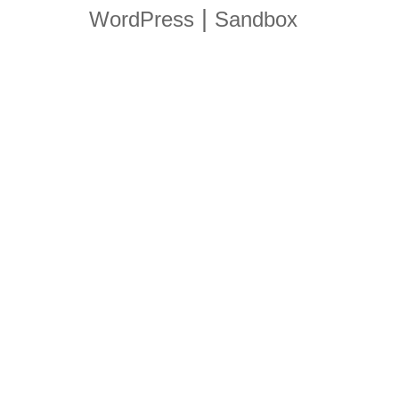
|
WordPress
Sandbox