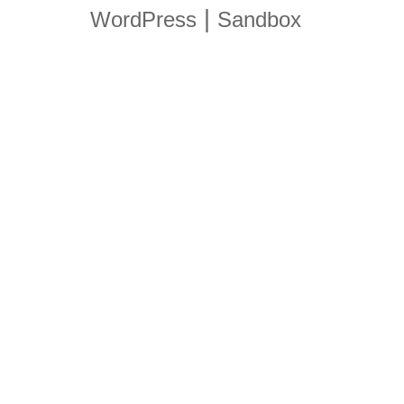
|
WordPress
Sandbox