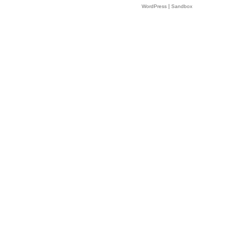
|
WordPress
Sandbox