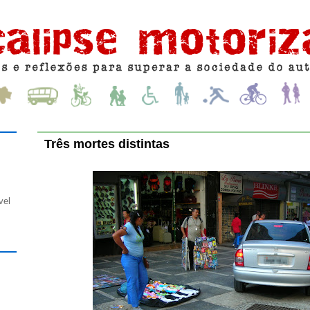
Três mortes distintas
vel