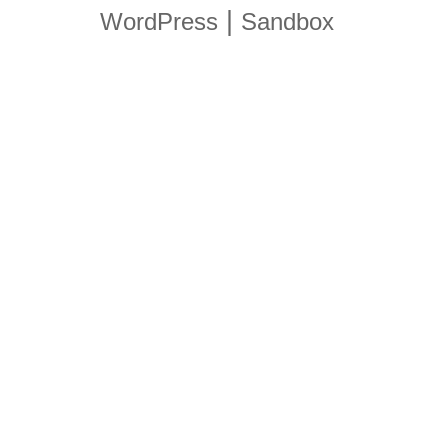
|
WordPress
Sandbox