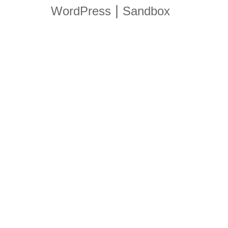
|
WordPress
Sandbox