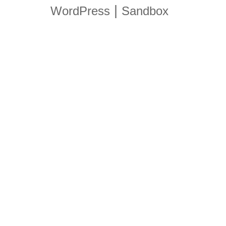
|
WordPress
Sandbox