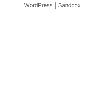
|
WordPress
Sandbox