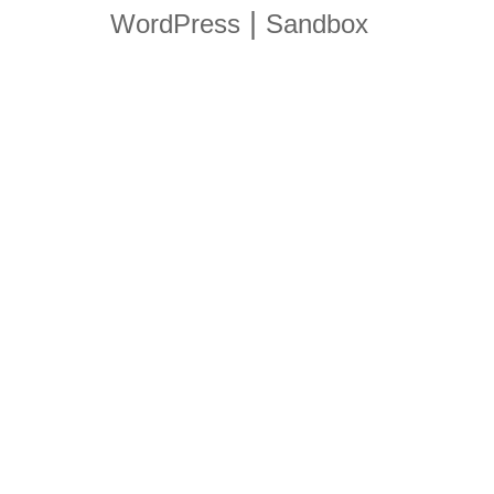
|
WordPress
Sandbox