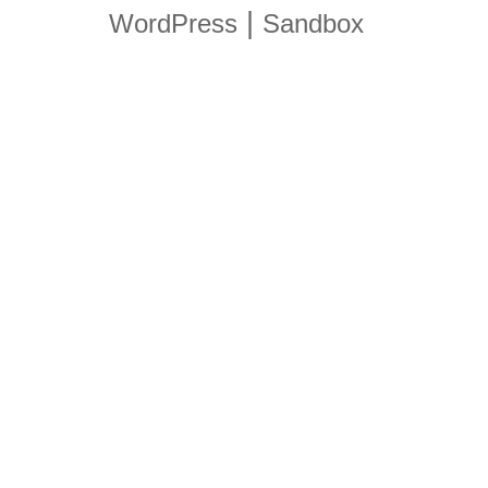
|
WordPress
Sandbox