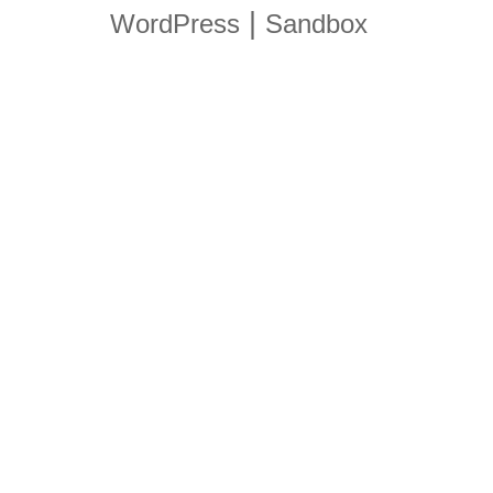
|
WordPress
Sandbox