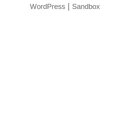
|
WordPress
Sandbox