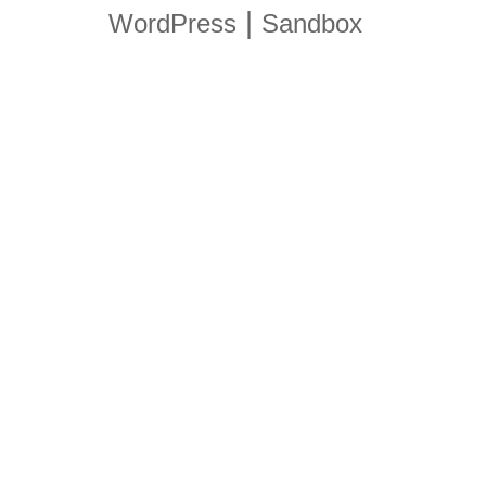
|
WordPress
Sandbox