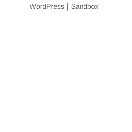
|
WordPress
Sandbox