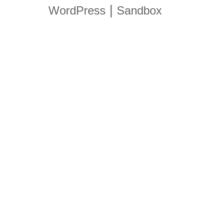
|
WordPress
Sandbox