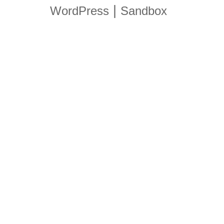
|
WordPress
Sandbox