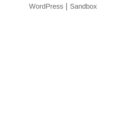
|
WordPress
Sandbox