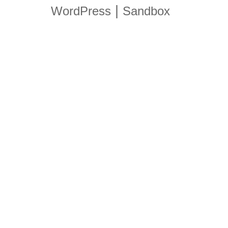
|
WordPress
Sandbox