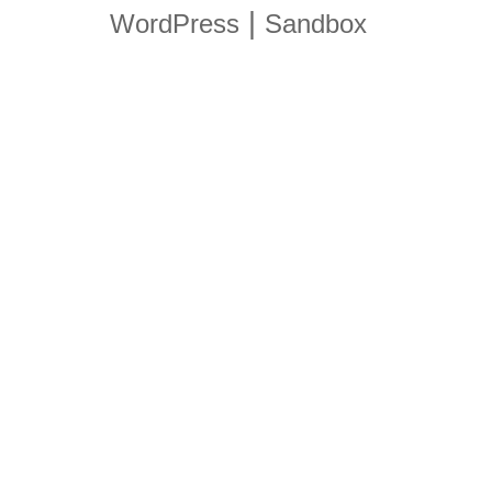
|
WordPress
Sandbox