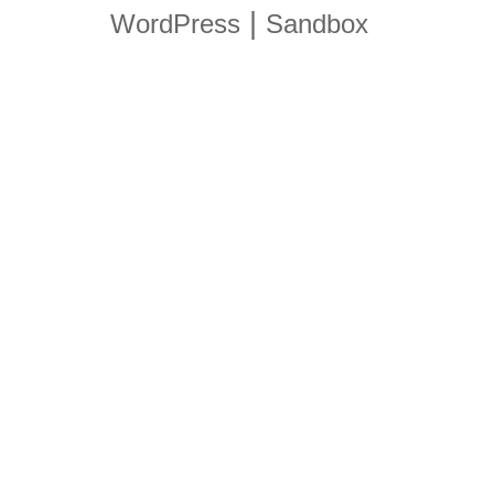
|
WordPress
Sandbox